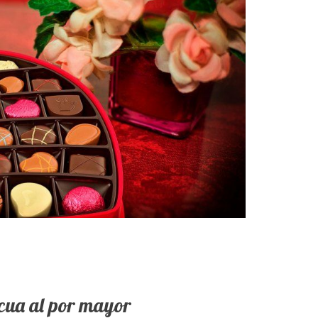
cua al por mayor