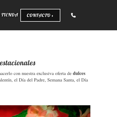
 TIENDA
CONTACTO
estacionales
dulces
hacerlo con nuestra exclusiva oferta de
lentín, el Día del Padre, Semana Santa, el Día