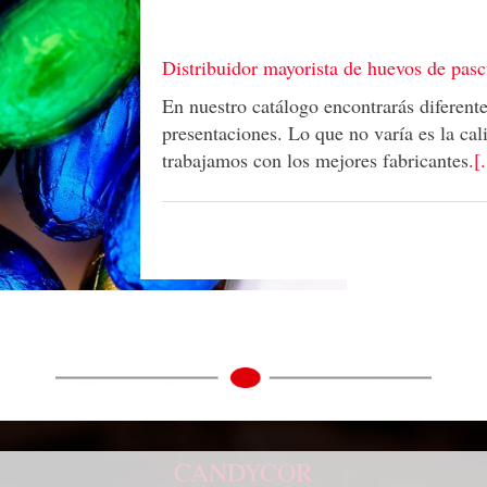
Distribuidor mayorista de huevos de pas
En nuestro catálogo encontrarás diferent
presentaciones. Lo que no varía es la cal
trabajamos con los mejores fabricantes.
[.
CANDYCOR