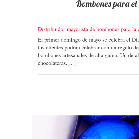
Bombones para el 
Distribuidor mayorista de bombones para la
El primer domingo de mayo se celebra el Día
tus clientes podrán celebrar con un regalo de
bombones artesanales de alta gama. Un detal
chocolateras.
[...]